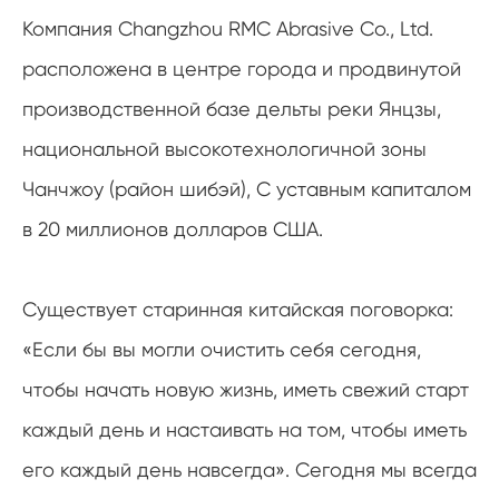
Компания Changzhou RMC Abrasive Co., Ltd.
расположена в центре города и продвинутой
производственной базе дельты реки Янцзы,
национальной высокотехнологичной зоны
Чанчжоу (район шибэй), С уставным капиталом
в 20 миллионов долларов США.
Существует старинная китайская поговорка:
«Если бы вы могли очистить себя сегодня,
чтобы начать новую жизнь, иметь свежий старт
каждый день и настаивать на том, чтобы иметь
его каждый день навсегда». Сегодня мы всегда