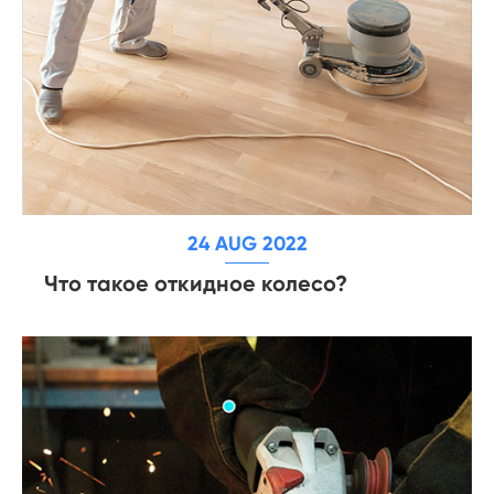
24 AUG 2022
Что такое откидное колесо?