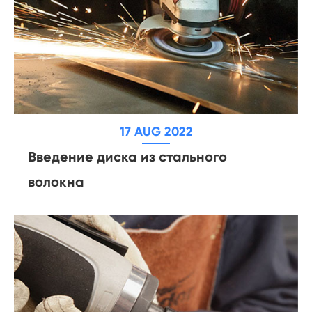
17 AUG 2022
Введение диска из стального
волокна