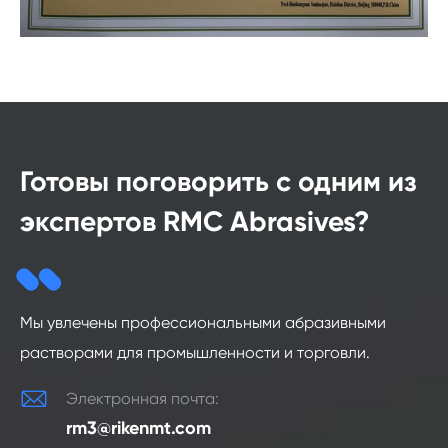
Готовы поговорить с одним из
экспертов RMC Abrasives?
Мы увлечены профессиональными абразивными
растворами для промышленности и торговли.

Электронная почта:
rm3@rikenmt.com