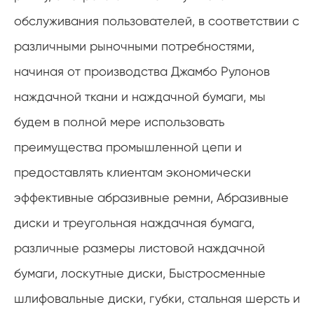
обслуживания пользователей, в соответствии с
различными рыночными потребностями,
начиная от производства Джамбо Рулонов
наждачной ткани и наждачной бумаги, мы
будем в полной мере использовать
преимущества промышленной цепи и
предоставлять клиентам экономически
эффективные абразивные ремни, Абразивные
диски и треугольная наждачная бумага,
различные размеры листовой наждачной
бумаги, лоскутные диски, Быстросменные
шлифовальные диски, губки, стальная шерсть и