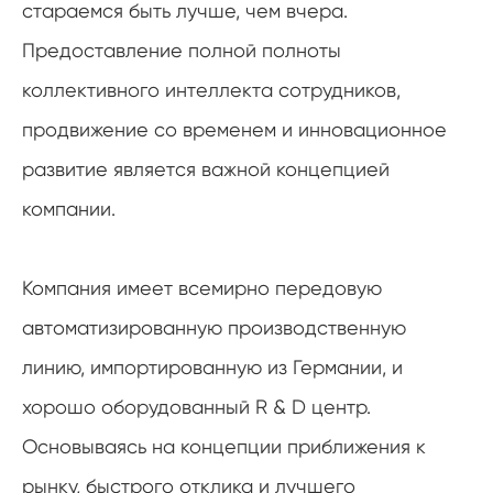
стараемся быть лучше, чем вчера.
Предоставление полной полноты
коллективного интеллекта сотрудников,
продвижение со временем и инновационное
развитие является важной концепцией
компании.
Компания имеет всемирно передовую
автоматизированную производственную
линию, импортированную из Германии, и
хорошо оборудованный R & D центр.
Основываясь на концепции приближения к
рынку, быстрого отклика и лучшего