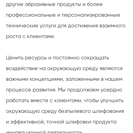
другие абразивные продукты и более
профессиональные и персонализированные
технические услуги для достижения взаимного
роста с клиентами.
Ценить ресурсы и постоянно сокращать
воздействие на окружающую среду являются
важными концепциями, заложенными в нашем
процессе развития. Мы продолжаем усердно
работать вместе с клиентами, чтобы улучшить
окружающую среду безпылевого шлифования
и эффективной, точной шлифовки продукта
инновационной деятельности.