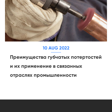
10 AUG 2022
Преимущества губчатых потертостей
и их применение в связанных
отраслях промышленности