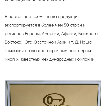
В настоящее время наша продукция
экспортируется в более чем 50 стран и
регионов Европы, Америки, Африки, Ближнего
Востока, Юго-Восточной Азии и т. Д. Наша
компания стала долгосрочным партнером
многих известных международных компаний.