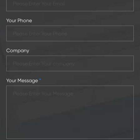
Your Phone
Company
Your Message
*