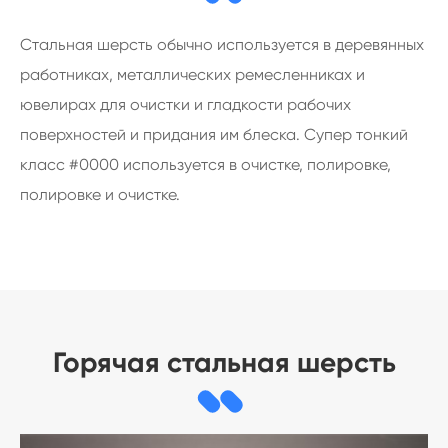
Стальная шерсть обычно используется в деревянных
работниках, металлических ремесленниках и
ювелирах для очистки и гладкости рабочих
поверхностей и придания им блеска. Супер тонкий
класс #0000 используется в очистке, полировке,
полировке и очистке.
Горячая стальная шерсть