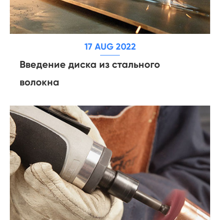
17 AUG 2022
Введение диска из стального
волокна