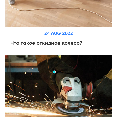
24 AUG 2022
Что такое откидное колесо?