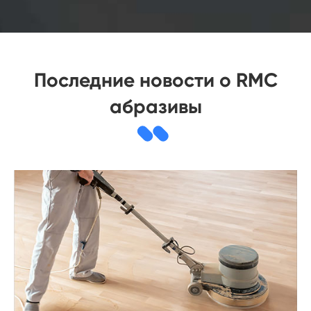
Последние новости о RMC
абразивы