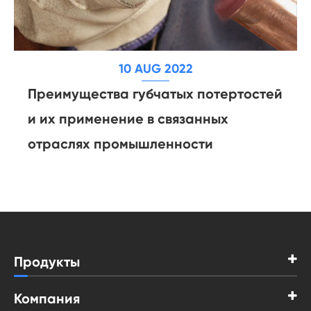
10 AUG 2022
Преимущества губчатых потертостей
и их применение в связанных
отраслях промышленности
Продукты
Компания