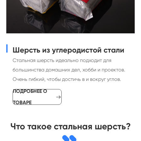
Шерсть из углеродистой стали
Стальная шерсть идеально подходит для
большинства домашних дел, хобби и проектов.
Очень гибкий, чтобы достичь в и вокруг углов.
ПОДРОБНЕЕ О

ТОВАРЕ
Что такое стальная шерсть?