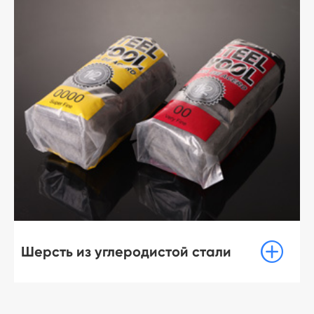

Шерсть из углеродистой стали