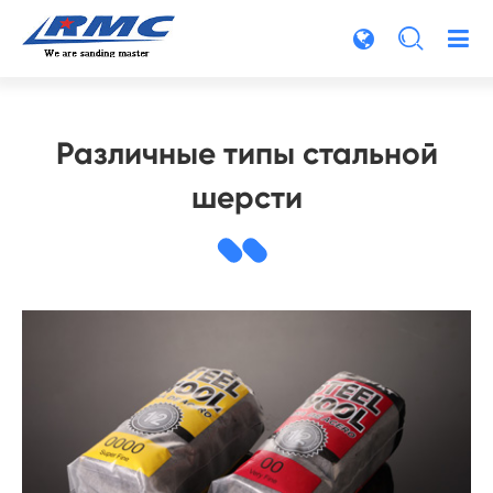

Различные типы стальной
шерсти