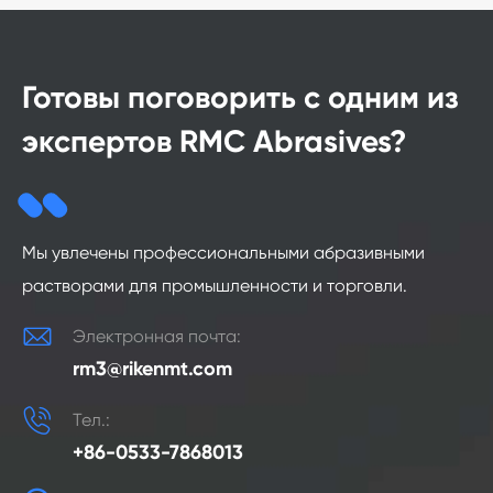
Готовы поговорить с одним из
экспертов RMC Abrasives?
Мы увлечены профессиональными абразивными
растворами для промышленности и торговли.

Электронная почта:
rm3@rikenmt.com

Тел.:
+86-0533-7868013