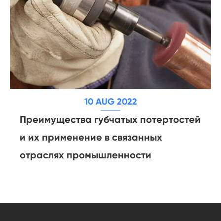
10 AUG 2022
Преимущества губчатых потертостей
и их применение в связанных
отраслях промышленности