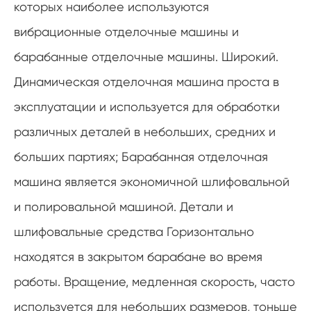
которых наиболее используются
вибрационные отделочные машины и
барабанные отделочные машины. Широкий.
Динамическая отделочная машина проста в
эксплуатации и используется для обработки
различных деталей в небольших, средних и
больших партиях; Барабанная отделочная
машина является экономичной шлифовальной
и полировальной машиной. Детали и
шлифовальные средства Горизонтально
находятся в закрытом барабане во время
работы. Вращение, медленная скорость, часто
используется для небольших размеров, тоньше