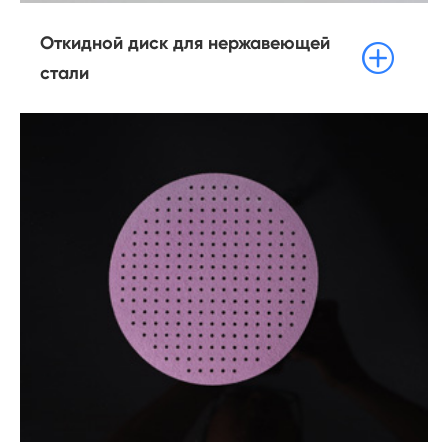
Откидной диск для нержавеющей

стали