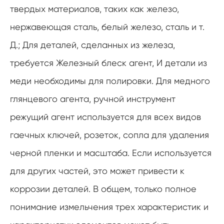
твердых материалов, таких как железо,
нержавеющая сталь, белый железо, сталь и т.
Д.; Для деталей, сделанных из железа,
требуется Железный блеск агент, И детали из
меди необходимы для полировки. Для медного
глянцевого агента, ручной инструмент
режущий агент используется для всех видов
гаечных ключей, розеток, сопла для удаления
черной пленки и масштаба. Если используется
для других частей, это может привести к
коррозии деталей. В общем, только полное
понимание измельчения трех характеристик и