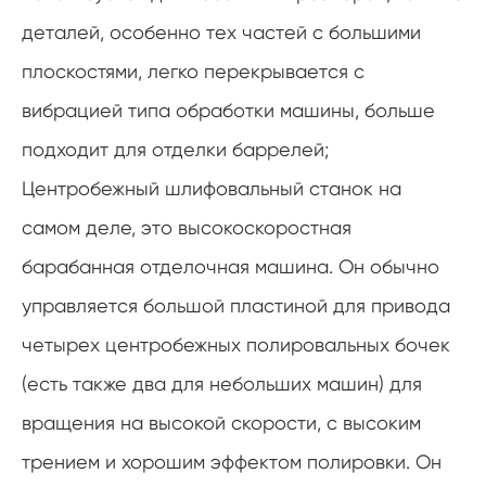
деталей, особенно тех частей с большими
плоскостями, легко перекрывается с
вибрацией типа обработки машины, больше
подходит для отделки баррелей;
Центробежный шлифовальный станок на
самом деле, это высокоскоростная
барабанная отделочная машина. Он обычно
управляется большой пластиной для привода
четырех центробежных полировальных бочек
(есть также два для небольших машин) для
вращения на высокой скорости, с высоким
трением и хорошим эффектом полировки. Он