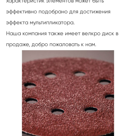
характеристик элементов может быть
эффективно подобрано для достижения
эффекта мультипликатора.
Наша компания также имеет велкро диск в
продаже, добро пожаловать к нам.