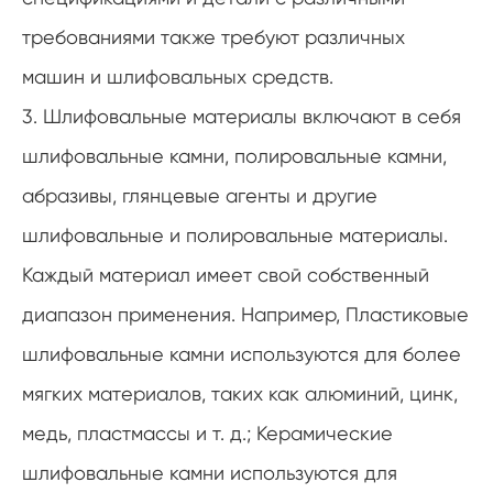
требованиями также требуют различных
машин и шлифовальных средств.
3. Шлифовальные материалы включают в себя
шлифовальные камни, полировальные камни,
абразивы, глянцевые агенты и другие
шлифовальные и полировальные материалы.
Каждый материал имеет свой собственный
диапазон применения. Например, Пластиковые
шлифовальные камни используются для более
мягких материалов, таких как алюминий, цинк,
медь, пластмассы и т. д.; Керамические
шлифовальные камни используются для