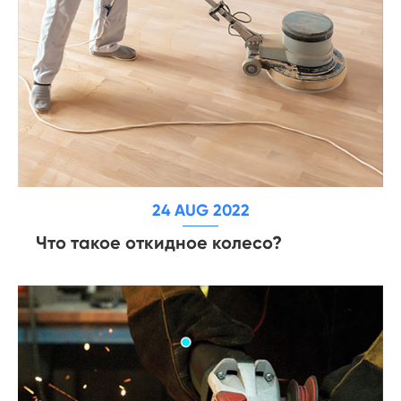
24 AUG 2022
Что такое откидное колесо?