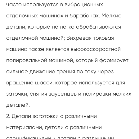
часто используется в вибрационных
отделочных машинах и барабанах. Мелкие
детали, которые не легко обрабатываются
отделочной машиной; Вихревая токовая
машина также является высокоскоростной
полировальной машиной, который формирует
сильное движение трения по току через
вращение шасси, которое используется для
заточки, снятия заусенцев и полировки мелких
деталей.
2. Детали заготовки с различными
материалами, детали с различными
спецификациями и детали с различными