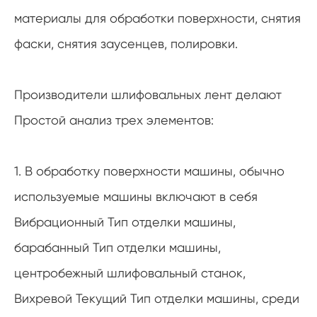
материалы для обработки поверхности, снятия
фаски, снятия заусенцев, полировки.
Производители шлифовальных лент делают
Простой анализ трех элементов:
1. В обработку поверхности машины, обычно
используемые машины включают в себя
Вибрационный Тип отделки машины,
барабанный Тип отделки машины,
центробежный шлифовальный станок,
Вихревой Текущий Тип отделки машины, среди