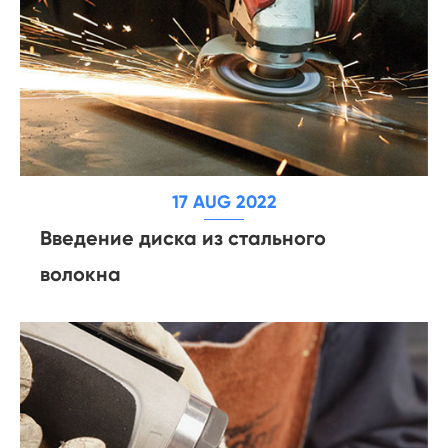
17 AUG 2022
Введение диска из стального
волокна