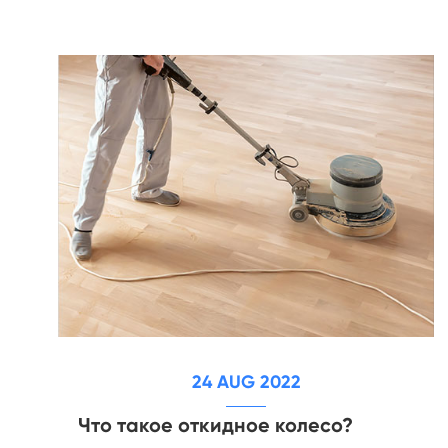
24 AUG 2022
Что такое откидное колесо?