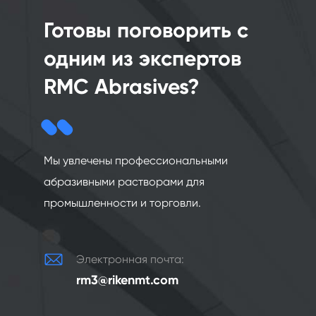
Готовы поговорить с
одним из экспертов
RMC Abrasives?
Мы увлечены профессиональными
абразивными растворами для
промышленности и торговли.

Электронная почта:
rm3@rikenmt.com