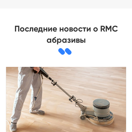
Последние новости о RMC
абразивы