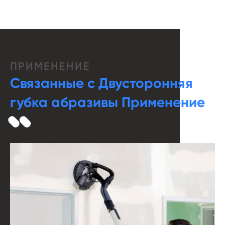
ПРИМЕНЕНИЕ
Связанные с Двусторонняя
губка абразивы Применение