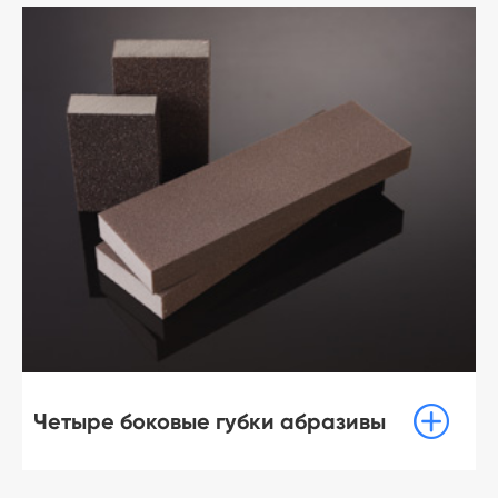

Четыре боковые губки абразивы