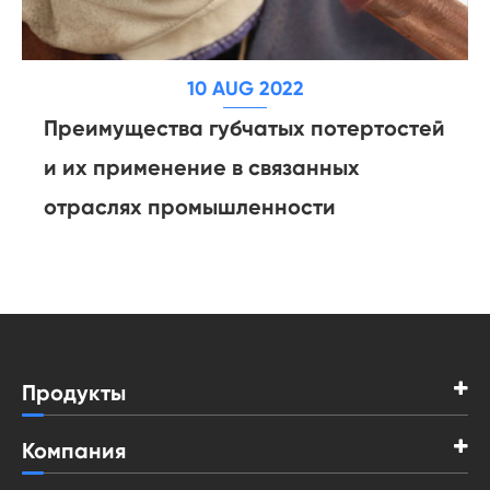
10 AUG 2022
Преимущества губчатых потертостей
и их применение в связанных
отраслях промышленности
Продукты
Компания