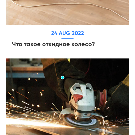
24 AUG 2022
Что такое откидное колесо?