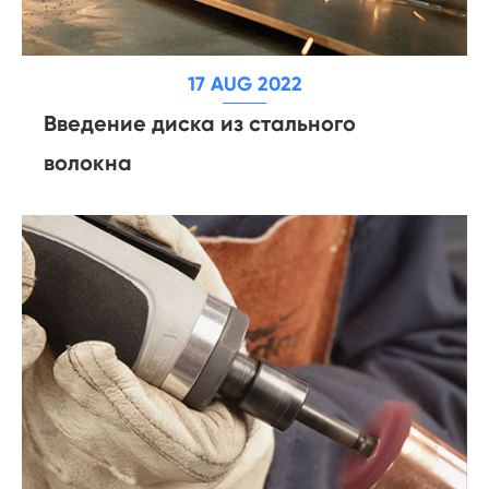
17 AUG 2022
Введение диска из стального
волокна