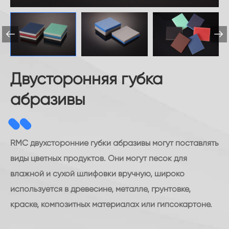


Двусторонняя губка
абразивы
RMC двухсторонние губки абразивы могут поставлять
виды цветных продуктов. Они могут песок для
влажной и сухой шлифовки вручную, широко
используется в древесине, металле, грунтовке,
краске, композитных материалах или гипсокартоне.