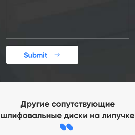
Submit

Другие сопутствующие
шлифовальные диски на липучке