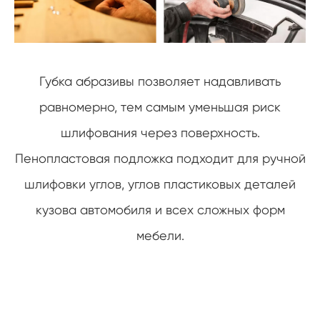
Губка абразивы позволяет надавливать
равномерно, тем самым уменьшая риск
шлифования через поверхность.
Пенопластовая подложка подходит для ручной
шлифовки углов, углов пластиковых деталей
кузова автомобиля и всех сложных форм
мебели.